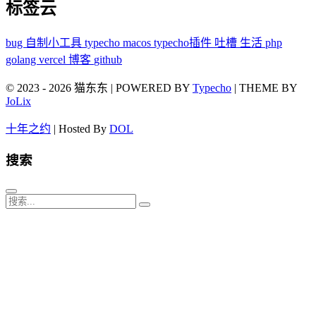
标签云
bug
自制小工具
typecho
macos
typecho插件
吐槽
生活
php
golang
vercel
博客
github
© 2023 - 2026 猫东东 | POWERED BY
Typecho
| THEME BY
JoLix
十年之约
| Hosted By
DOL
搜索