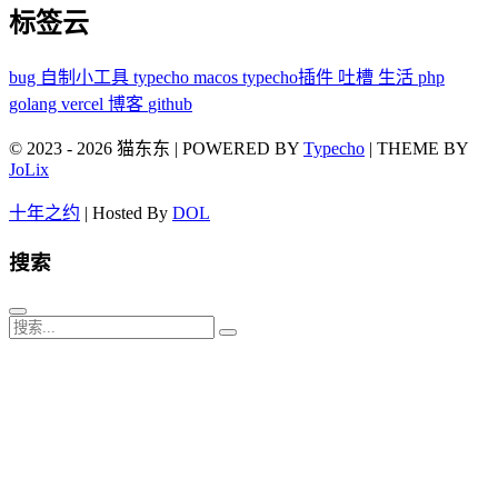
标签云
bug
自制小工具
typecho
macos
typecho插件
吐槽
生活
php
golang
vercel
博客
github
© 2023 - 2026 猫东东 | POWERED BY
Typecho
| THEME BY
JoLix
十年之约
| Hosted By
DOL
搜索