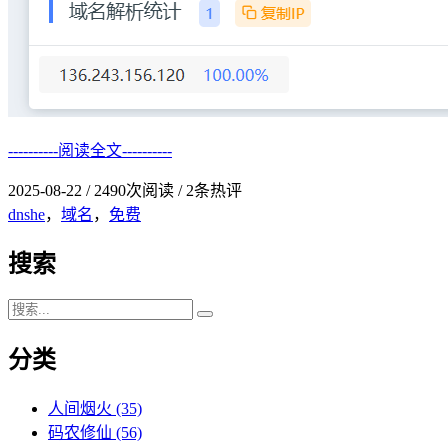
----------阅读全文----------
2025-08-22
/
2490次阅读
/
2条热评
dnshe
，
域名
，
免费
搜索
分类
人间烟火
(35)
码农修仙
(56)