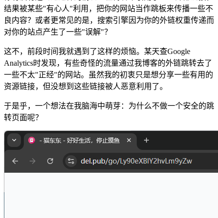
结果被某些"有心人"利用，把你的网站当作跳板来传播一些不
良内容？或者更常见的是，搜索引擎因为你的外链权重传递而
对你的站点产生了一些"误解"？
这不，前段时间我就遇到了这样的烦恼。某天查Google
Analytics时发现，有些奇怪的流量通过我博客的外链跳转去了
一些不太"正经"的网站。虽然我的初衷只是想分享一些有用的
资源链接，但没想到这些链接被人恶意利用了。
于是乎，一个想法在我脑海中萌芽：为什么不做一个安全的跳
转页面呢？