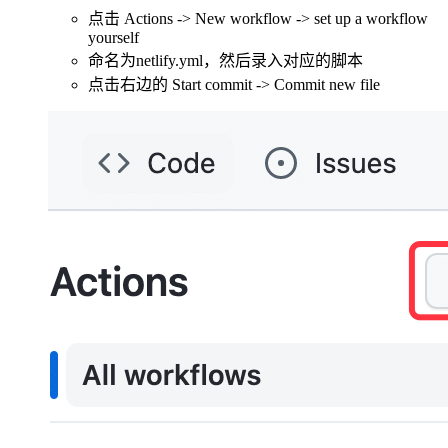
点击 Actions -> New workflow -> set up a workflow
yourself
命名为netlify.yml，然后录入对应的脚本
点击右边的 Start commit -> Commit new file