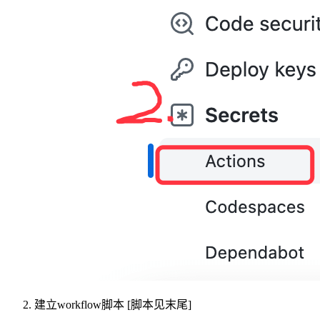
建立workflow脚本 [脚本见末尾]