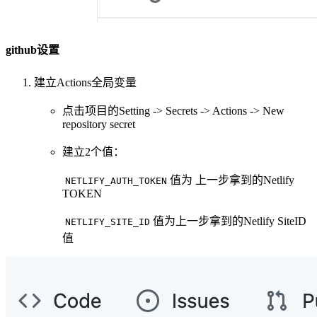
github设置
建立Actions全局变量
点击项目的Setting -> Secrets -> Actions -> New
repository secret
建立2个值：
​
值为 上一步拿到的Netlify
NETLIFY_AUTH_TOKEN
TOKEN
​
值为上一步拿到的Netlify SiteID
NETLIFY_SITE_ID
值