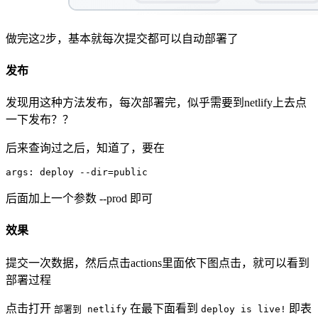
做完这2步，基本就每次提交都可以自动部署了
发布
发现用这种方法发布，每次部署完，似乎需要到netlify上去点
一下发布？？
后来查询过之后，知道了，要在
args: deploy --dir=public 
后面加上一个参数 --prod 即可
效果
提交一次数据，然后点击actions里面依下图点击，就可以看到
部署过程
点击打开
在最下面看到
即表
部署到 netlify
deploy is live!