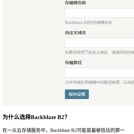
为什么选择Backblaze B2？
在一众云存储服务中，Backblaze B2可能是最被低估的那一